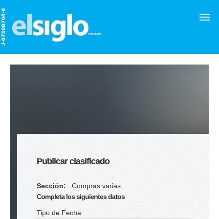
Publicar clasificado
Sección:
Compras varias
Completa los siguientes datos
Tipo de Fecha