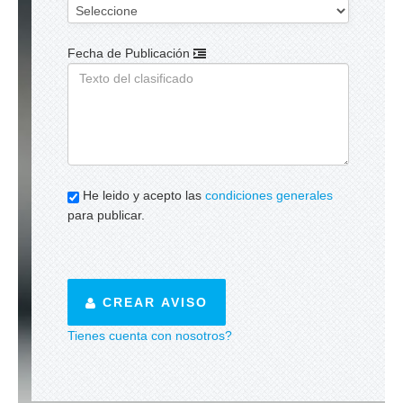
Fecha de Publicación
He leido y acepto las
condiciones generales
para publicar.
CREAR AVISO
Tienes cuenta con nosotros?