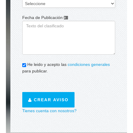
Fecha de Publicación
He leido y acepto las
condiciones generales
para publicar.
CREAR AVISO
Tienes cuenta con nosotros?