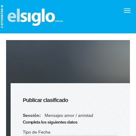
Publicar clasificado
Sección:
Mensajes amor / amistad
Completa los siguientes datos
Tipo de Fecha