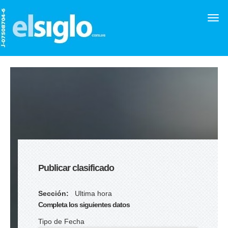
Publicar clasificado
Sección:
Ultima hora
Completa los siguientes datos
Tipo de Fecha