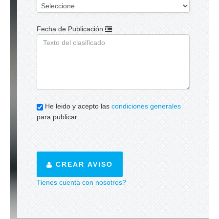
Fecha de Publicación
He leido y acepto las
condiciones generales
para publicar.
CREAR AVISO
Tienes cuenta con nosotros?